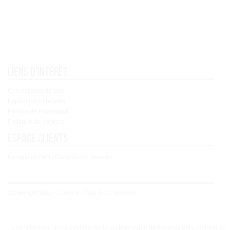
Liens d'intérêt
Condiciones de Uso
Expédition et retours
Política de Privacidad
Politique de cookies
Espace clients
Enregistrement / Commercer Session
© Copyright 2021 - Concoral - Tous droits réservés.
Este sitio web utiliza cookies, tanto propias como de terceros para mejorar su