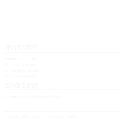
Liens d'intérêt
Condiciones de Uso
Expédition et retours
Política de Privacidad
Politique de cookies
Espace clients
Enregistrement / Commercer Session
© Copyright 2021 - Concoral - Tous droits réservés.