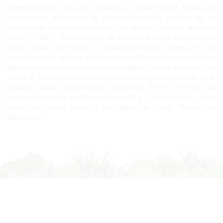
microorganismos del suelo. Cumple la norma EN-252: Ensayo de
campo para determinar la eficacia protectora relativa de un
protector de madera en contacto con el suelo. Cumple la norma
CEN/TS 12037: Conservantes de madera. Método de prueba de
campo para determinar la eficacia protectora relativa de un
conservante de madera expuesto fuera del contacto con el suelo.
Método de juntas traslapadas horizontales. Cumple la norma EN-
15119-2: Determinación de las emisiones al medio ambiente de la
madera tratada con productos protectores. Parte 2: Artículos de
madera expuestos en clases de uso 4 y 5 (en contacto con el
suelo, con agua dulce o con agua de mar). Método de
laboratorio.