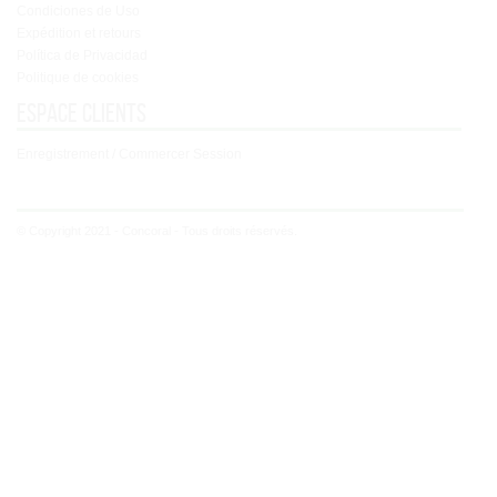
Condiciones de Uso
Expédition et retours
Política de Privacidad
Politique de cookies
Espace clients
Enregistrement / Commercer Session
© Copyright 2021 - Concoral - Tous droits réservés.