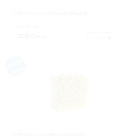
CONCOBOX GIPSO CREMA 20X20X12CM.
Cod: 4709402.
23,90 €
IVA inc.
Acheter
CONCOBOX GIPSO AMARILLO 20X20X12