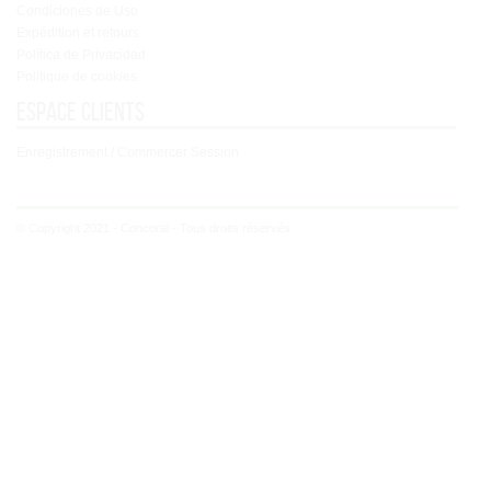
Condiciones de Uso
Expédition et retours
Política de Privacidad
Politique de cookies
Espace clients
Enregistrement / Commercer Session
© Copyright 2021 - Concoral - Tous droits réservés.