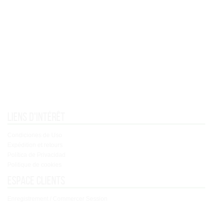
Liens d'intérêt
Condiciones de Uso
Expédition et retours
Política de Privacidad
Politique de cookies
Espace clients
Enregistrement / Commercer Session