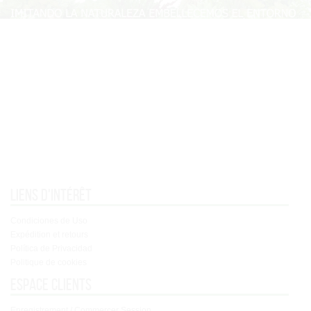
Liens d'intérêt
Condiciones de Uso
Expédition et retours
Política de Privacidad
Politique de cookies
Espace clients
Enregistrement / Commercer Session