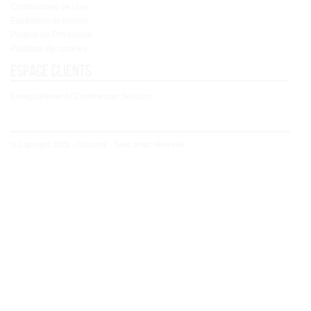
Condiciones de Uso
Expédition et retours
Política de Privacidad
Politique de cookies
Espace clients
Enregistrement / Commercer Session
© Copyright 2021 - Concoral - Tous droits réservés.