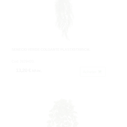
SENECIO VERDE COLGANTE PLASTX5TX85CM.
Cod: 2629420.
13,20 €
IVA inc.
Acheter