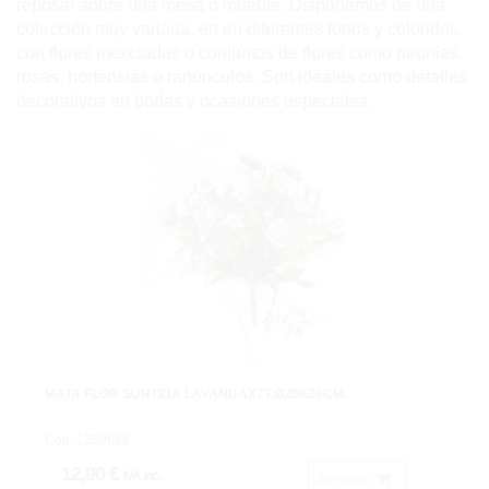
reposar sobre una mesa o mueble. Disponemos de una
colección muy variada, en en diferentes tonos y coloridos,
con flores mezcladas o conjuntos de flores como peonias,
rosas, hortensias o ranúnculos. Son ideales como detalles
decorativos en bodas y ocasiones especiales.
MATA FLOR SURTIDA LAVANDAX7T.Ø20X20CM.
Cod: 1250666.
12,90 €
IVA inc.
Acheter