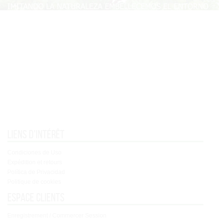
Liens d'intérêt
Condiciones de Uso
Expédition et retours
Política de Privacidad
Politique de cookies
Espace clients
Enregistrement / Commercer Session