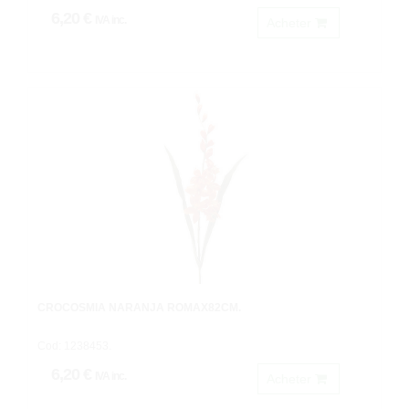
6,20 €
IVA inc.
Acheter
CROCOSMIA NARANJA ROMAX82CM.
Cod: 1238453.
6,20 €
IVA inc.
Acheter