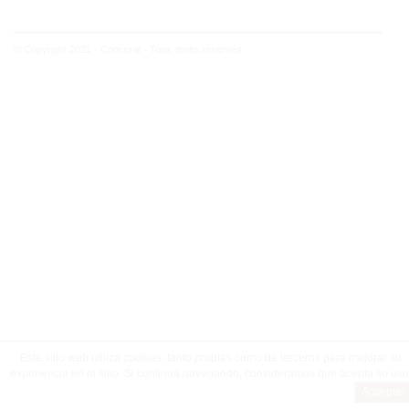
© Copyright 2021 - Concoral - Tous droits réservés.
Este sitio web utiliza cookies, tanto propias como de terceros para mejorar su
experiencia en el sitio. Si continua navegando, consideramos que acepta su uso