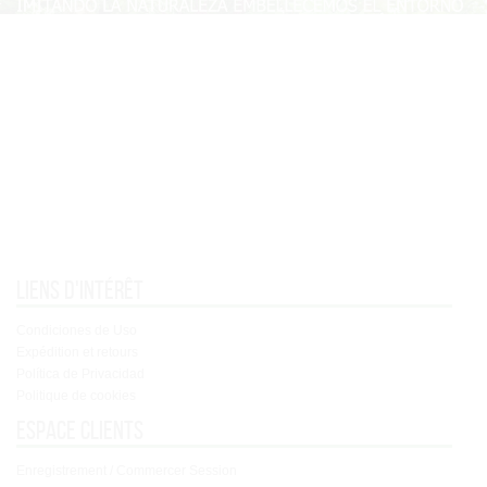
Liens d'intérêt
Condiciones de Uso
Expédition et retours
Política de Privacidad
Politique de cookies
Espace clients
Enregistrement / Commercer Session