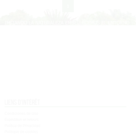
1
Liens d'intérêt
Condiciones de Uso
Expédition et retours
Política de Privacidad
Politique de cookies