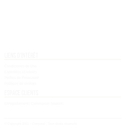
Liens d'intérêt
Condiciones de Uso
Expédition et retours
Política de Privacidad
Politique de cookies
Espace clients
Enregistrement / Commercer Session
© Copyright 2021 - Concoral - Tous droits réservés.