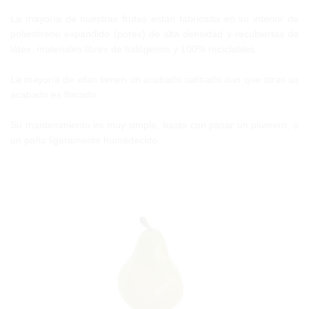
La mayoría de nuestras frutas están fabricada en su interior de
poliestireno expandido (porex) de alta densidad y recubiertas de
látex, materiales libres de halógenos y 100% reciclables.
La mayoría de ellas tienen un acabado satinado aun que otras su
acabado es flocado.
Su mantenimiento es muy simple, basta con pasar un plumero, o
un paño ligeramente humedecido.