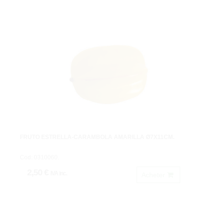
FRUTO ESTRELLA-CARAMBOLA AMARILLA Ø7X11CM.
Cod: 0310060.
2,50 €
IVA inc.
Acheter