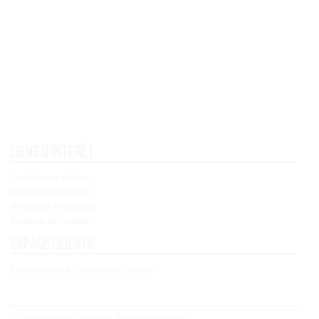
Liens d'intérêt
Condiciones de Uso
Expédition et retours
Política de Privacidad
Politique de cookies
Espace clients
Enregistrement / Commercer Session