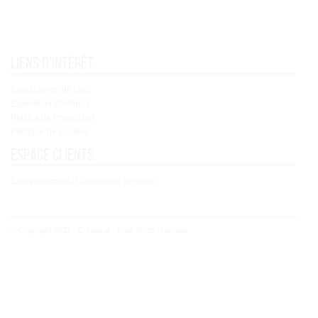
Liens d'intérêt
Condiciones de Uso
Expédition et retours
Política de Privacidad
Politique de cookies
Espace clients
Enregistrement / Commercer Session
© Copyright 2021 - Concoral - Tous droits réservés.