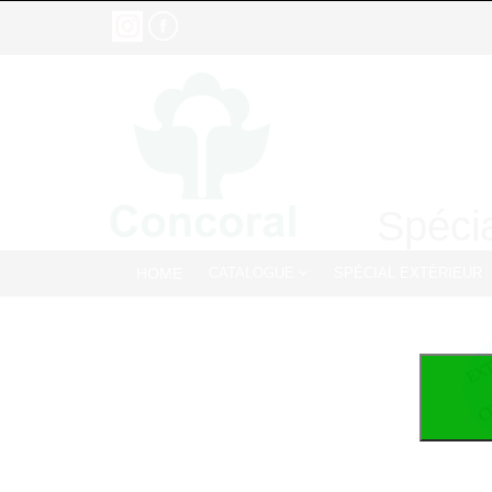
Spécia
HOME
CATALOGUE
SPÉCIAL EXTÉRIEUR