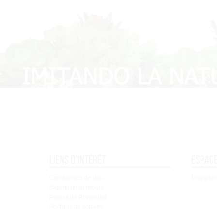
Liens d'intérêt
Espace
Condiciones de Uso
Enregist
Expédition et retours
Política de Privacidad
Politique de cookies