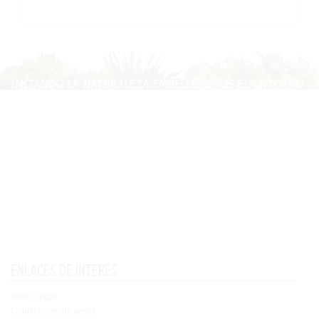
Enlaces de interés
Aviso Legal
Condiciones de venta