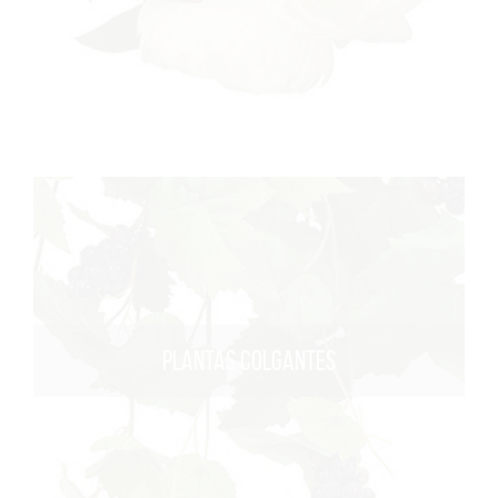
PLANTAS COLGANTES