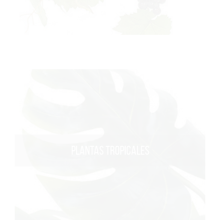
PLANTAS TROPICALES