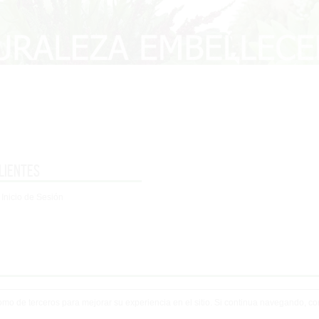
lientes
 Inicio de Sesión
 como de terceros para mejorar su experiencia en el sitio. Si continua navegando, 