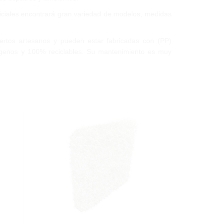
ficiales encontrará gran variedad de modelos, medidas
ertos artesanos y
pueden estar fabricadas con (PP)
halógenos y 100% reciclables. Su mantenimiento es muy