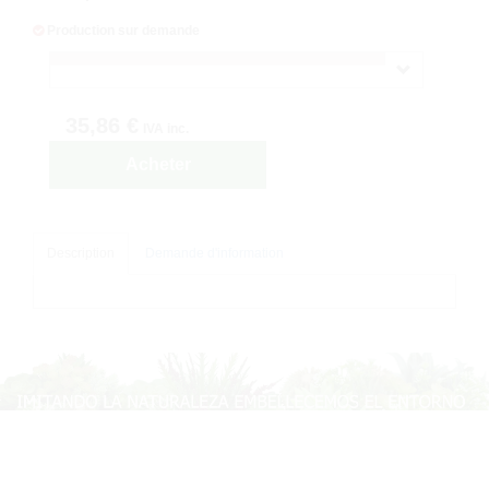
Production sur demande
35,86 €
IVA inc.
Acheter
Description
Demande d'information