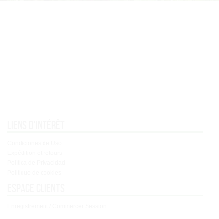
Liens d'intérêt
Condiciones de Uso
Expédition et retours
Política de Privacidad
Politique de cookies
Espace clients
Enregistrement / Commercer Session