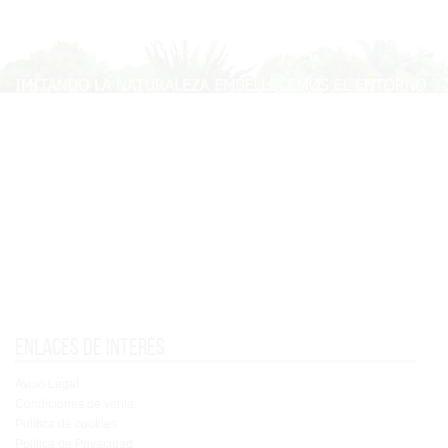
Enlaces de interés
Aviso Legal
Condiciones de venta
Política de cookies
Política de Privacidad