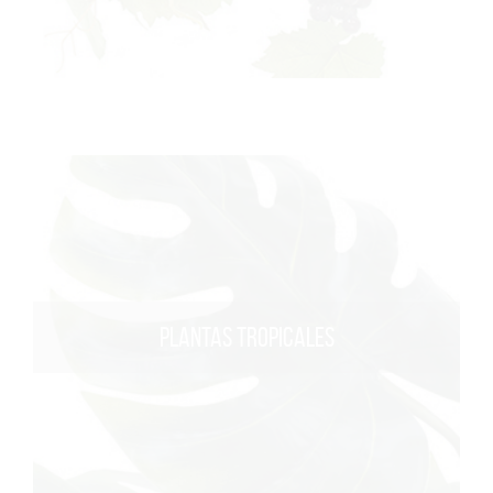
PLANTAS TROPICALES