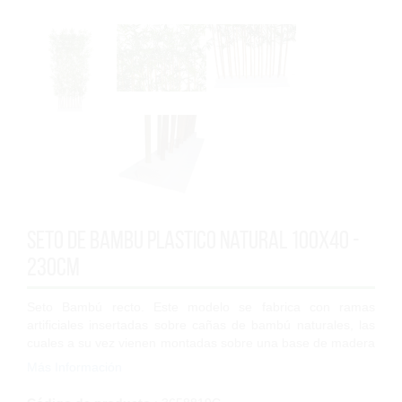
Seto de bambu plastico natural 100x40 -
230cm
Seto Bambú recto. Este modelo se fabrica con ramas
artificiales insertadas sobre cañas de bambú naturales, las
cuales a su vez vienen montadas sobre una base de madera
de pino de Flandes a la cual se...
Más Información