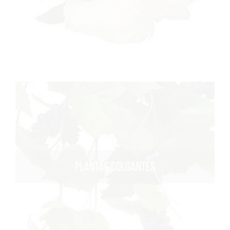
PLANTAS COLGANTES