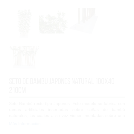
Seto de bambu Japones natural 100x40 -
210cm
Seto Bambú recto tipo Japones. Este modelo se fabrica con
ramas artificiales insertadas sobre cañas de bambú
naturales, las cuales a su vez vienen montadas sobre una
base de madera de pino de Flandes...
Más Información