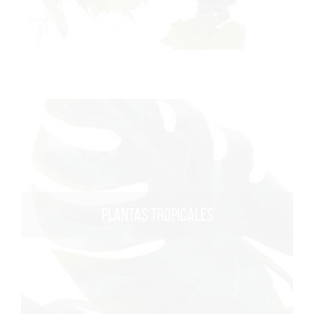
PLANTAS TROPICALES