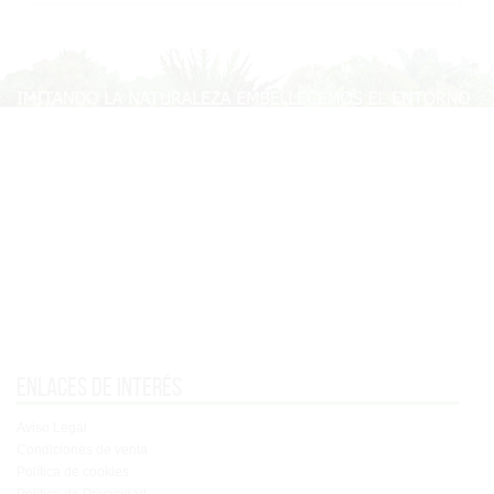
Enlaces de interés
Aviso Legal
Condiciones de venta
Política de cookies