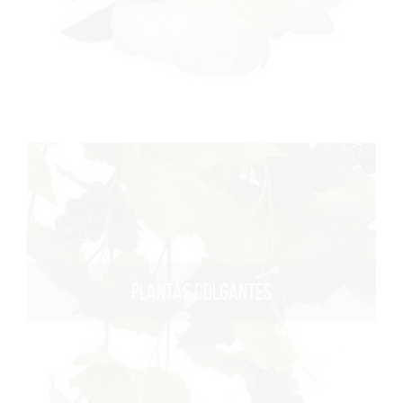
PLANTAS COLGANTES