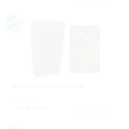
SETO TE VERDE VERTICAL 90X40 - 133CM.
Cod: 4711324
737,28 €
IVA inc.
Comprar