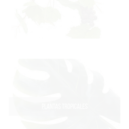
PLANTAS TROPICALES