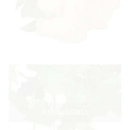
PLANTAS COLGANTES