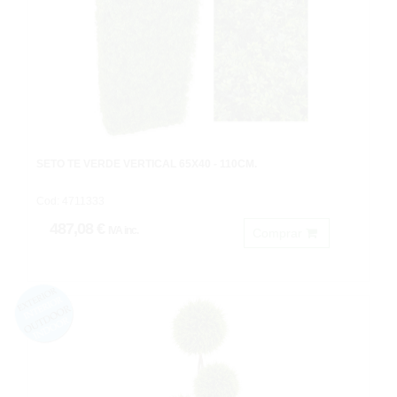
SETO TE VERDE VERTICAL 65X40 - 110CM.
Cod: 4711333
487,08 €
IVA inc.
Comprar