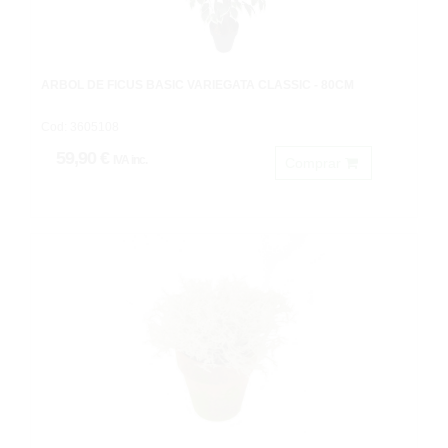
ARBOL DE FICUS BASIC VARIEGATA CLASSIC - 80CM
Cod: 3605108
59,90 €
IVA inc.
Comprar