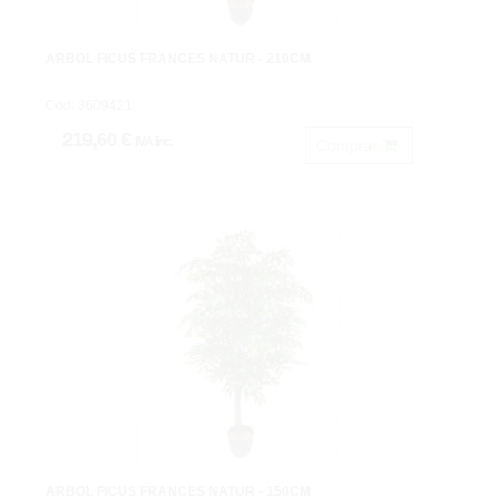
ARBOL FICUS FRANCÉS NATUR - 210CM
Cod: 3609421
219,60 €
IVA inc.
Comprar
ARBOL FICUS FRANCÉS NATUR - 150CM