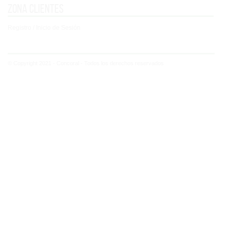
Zona clientes
Registro / Inicio de Sesión
© Copyright 2021 - Concoral - Todos los derechos reservados