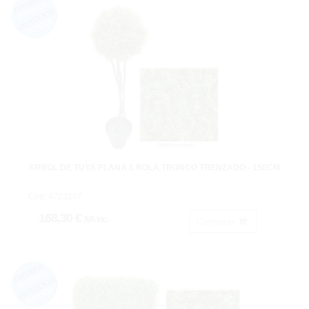
ARBOL DE TUYA PLANA 1 BOLA TRONCO TRENZADO - 150CM
Cod: 4723107
168,30 €
IVA inc.
Comprar