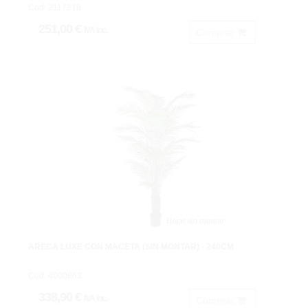
Cod: 2117218
251,00 €
IVA inc.
Comprar
ARECA LUXE CON MACETA (SIN MONTAR) - 240CM
Cod: 4000863
338,90 €
IVA inc.
Comprar