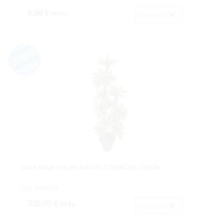
6,56 €
IVA inc.
Comprar
YUCA HOJA ANCHA NATUR 3 TRONCOS- 150CM.
Cod: 3593615
335,00 €
IVA inc.
Comprar