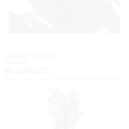
Ordenar por
Relacionados