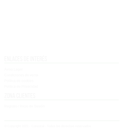
Enlaces de interés
Aviso Legal
Condiciones de venta
Política de cookies
Política de Privacidad
Zona clientes
Registro / Inicio de Sesión
© Copyright 2021 - Concoral - Todos los derechos reservados