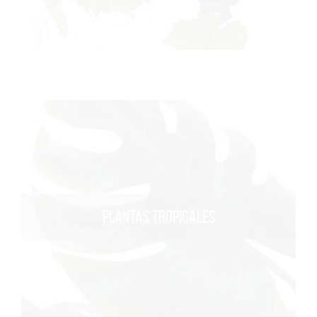
PLANTAS TROPICALES