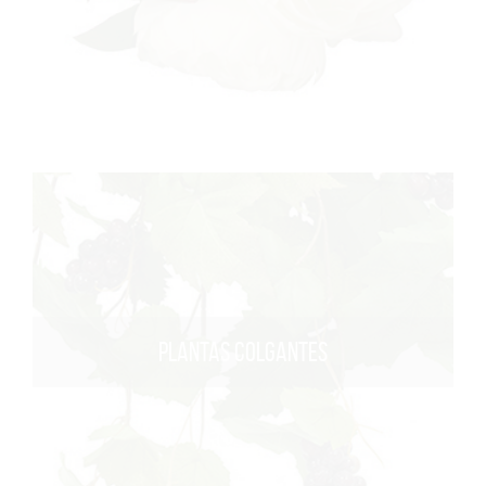
PLANTAS COLGANTES