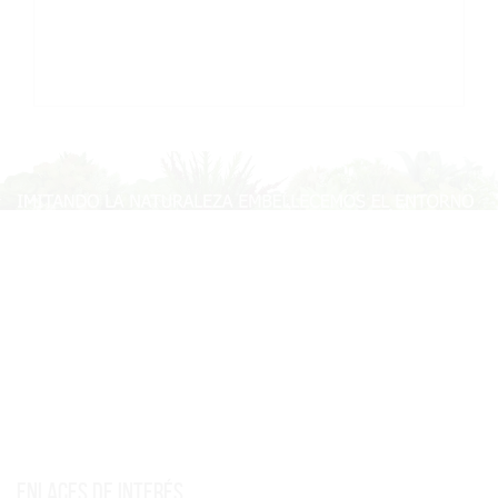
Enlaces de interés