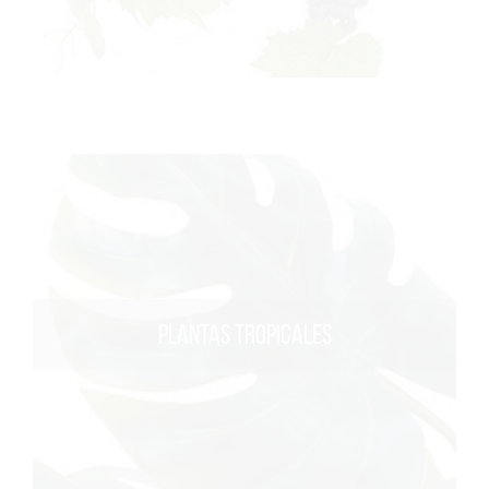
PLANTAS TROPICALES