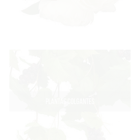
PLANTAS COLGANTES