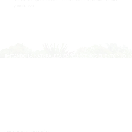
y exclusivo.