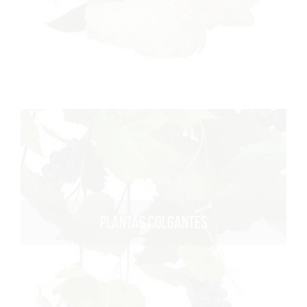
PLANTAS COLGANTES