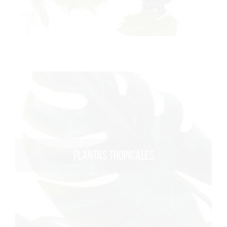
PLANTAS TROPICALES