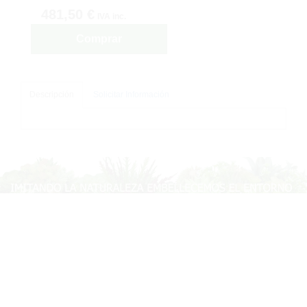
481,50 €
IVA inc.
Comprar
Descripción
Solicitar Información