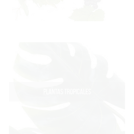
PLANTAS TROPICALES