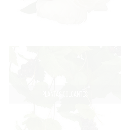
PLANTAS COLGANTES