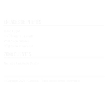
Enlaces de interés
Aviso Legal
Condiciones de venta
Política de cookies
Política de Privacidad
Zona clientes
Registro / Inicio de Sesión
© Copyright 2021 - Concoral - Todos los derechos reservados