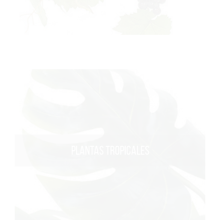
PLANTAS TROPICALES