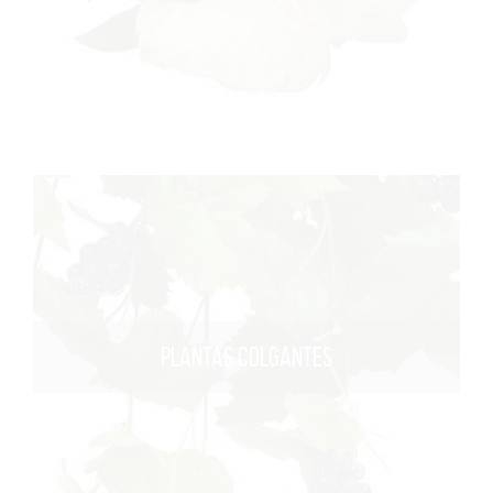
PLANTAS COLGANTES