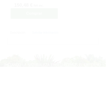
150,48 €
IVA inc.
Comprar
Descripción
Solicitar Información