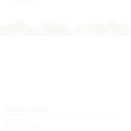
y exclusivo.
Enlaces de interés
Aviso Legal
Condiciones de venta