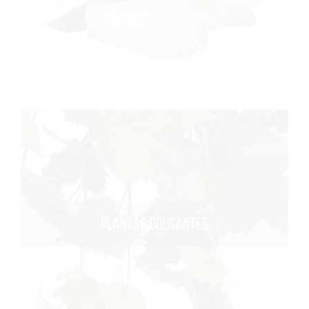
PLANTAS COLGANTES