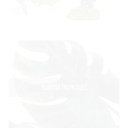
PLANTAS TROPICALES