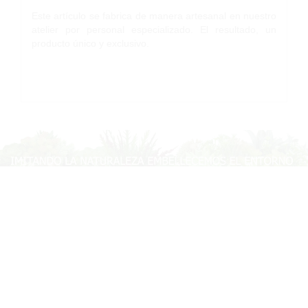
Este artículo se fabrica de manera artesanal en nuestro
atelier por personal especializado. El resultado, un
producto único y exclusivo.