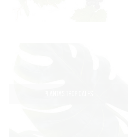
PLANTAS TROPICALES