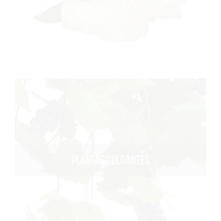
PLANTAS COLGANTES