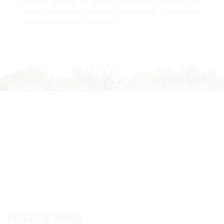
br>Este artículo se fabrica de manera artesanal en
nuestro atelier por personal especializado. El resultado,
un producto único y exclusivo.
Enlaces de interés