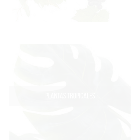
PLANTAS TROPICALES