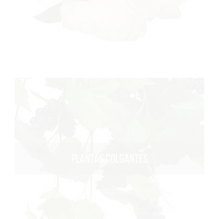
PLANTAS COLGANTES