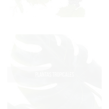
PLANTAS TROPICALES