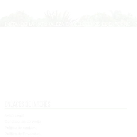
Enlaces de interés
Aviso Legal
Condiciones de venta
Política de cookies
Política de Privacidad