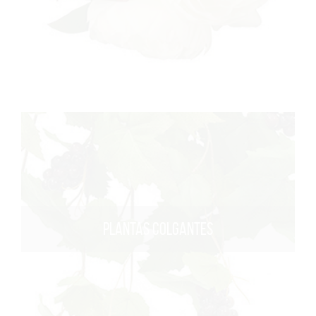
PLANTAS COLGANTES