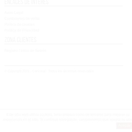
Enlaces de interés
Aviso Legal
Condiciones de venta
Política de cookies
Política de Privacidad
Zona clientes
Registro / Inicio de Sesión
© Copyright 2021 - Concoral - Todos los derechos reservados
Este sitio web utiliza cookies, tanto propias como de terceros para mejorar su
experiencia en el sitio. Si continua navegando, consideramos que acepta su uso