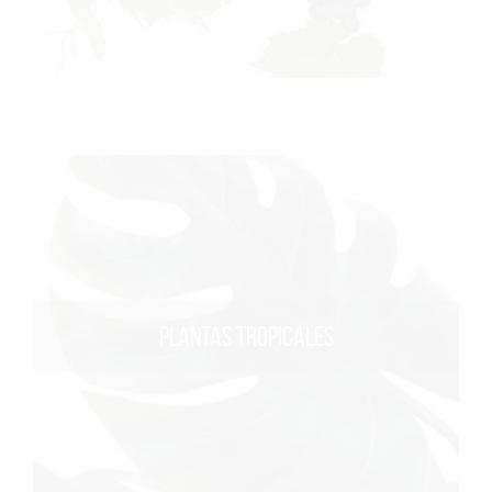
PLANTAS TROPICALES