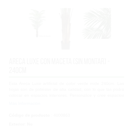
Areca Luxe con maceta (Sin montar) -
240cm
Esta Areca Luxe artificial de color verde mide 240cm. Las
hojas son de poliéster de alta calidad, con lo que las podrá
colocar en espacios interiores. Personalice y cree espacios
únicos, utilícelo...
Más Información
Código de producto
: 4000863
Exterior
:
No