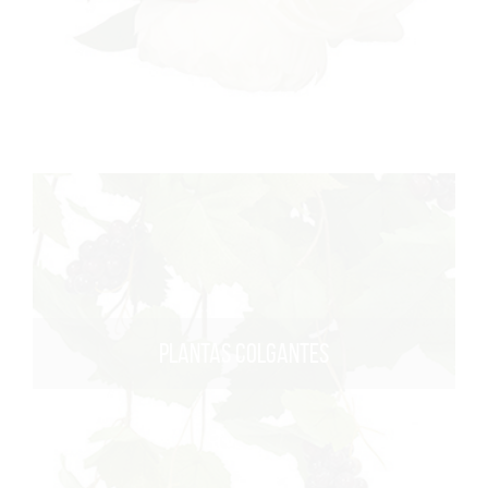
PLANTAS COLGANTES