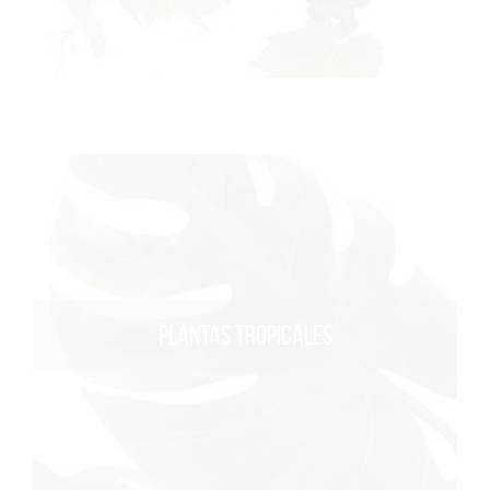
PLANTAS TROPICALES