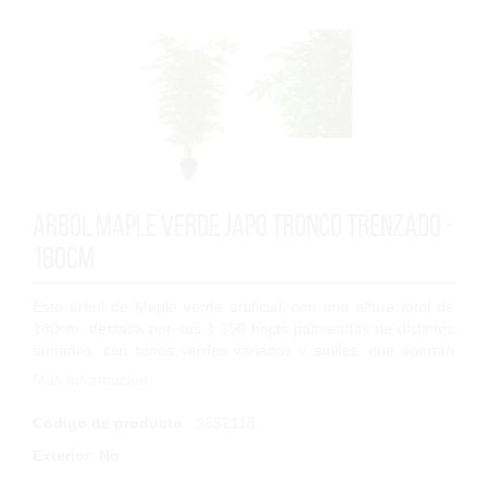
Arbol Maple verde Japo tronco trenzado -
180cm
Este árbol de Maple verde artificial, con una altura total de
180cm, destaca por sus 1.350 hojas palmeadas de distintos
tamaños, con tonos verdes variados y sutiles, que aportan
un detalle delicado y...
Más Información
Código de producto
: 3652118
Exterior
:
No