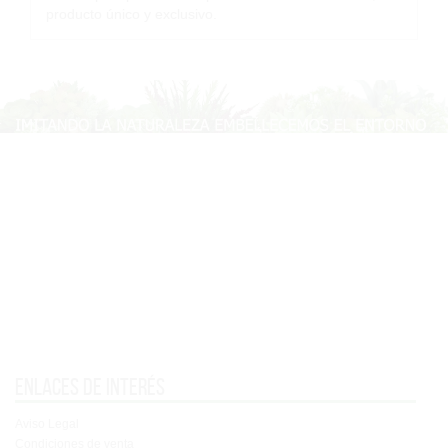
producto único y exclusivo.
Enlaces de interés
Aviso Legal
Condiciones de venta