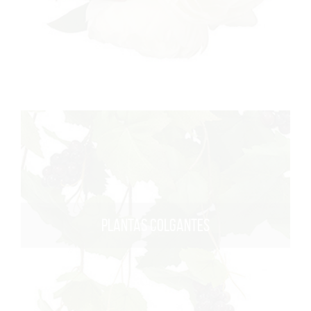
PLANTAS COLGANTES