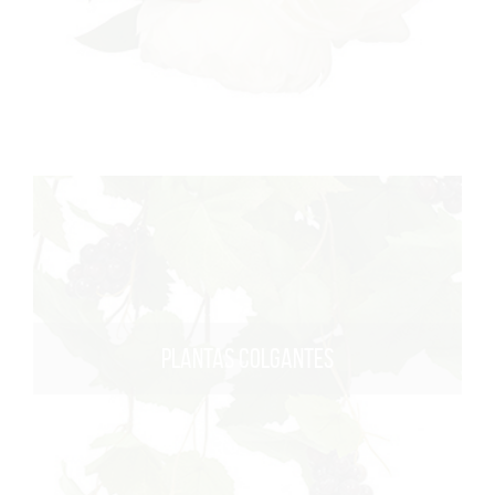
PLANTAS COLGANTES