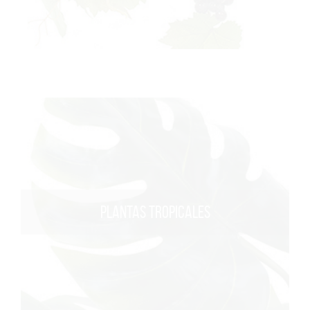
PLANTAS TROPICALES