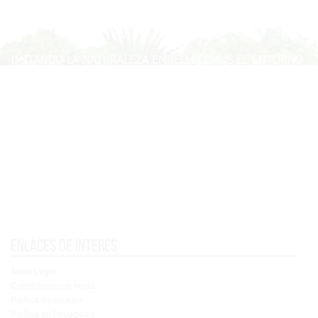
Enlaces de interés
Aviso Legal
Condiciones de venta
Política de cookies
Política de Privacidad