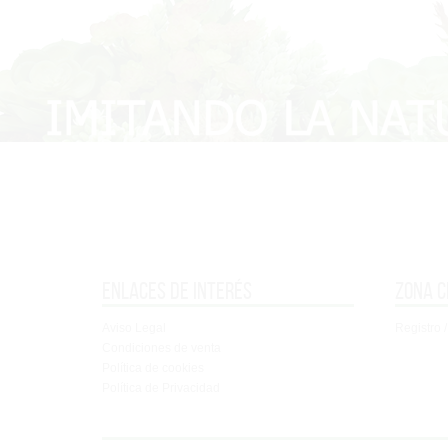
Enlaces de interés
Zona c
Aviso Legal
Registro /
Condiciones de venta
Política de cookies
Política de Privacidad