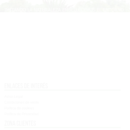
Enlaces de interés
Aviso Legal
Condiciones de venta
Política de cookies
Política de Privacidad
Zona clientes