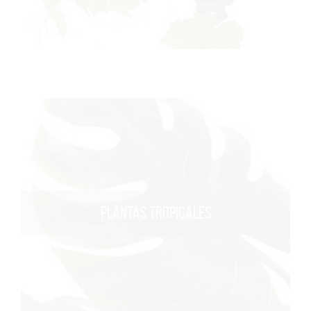
PLANTAS TROPICALES