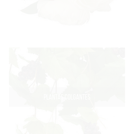
PLANTAS COLGANTES