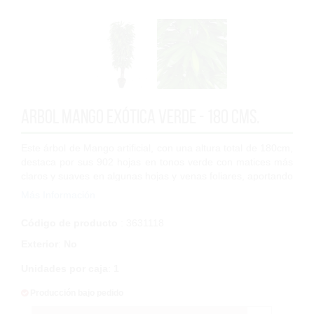
Arbol Mango exótica verde - 180 cms.
Este árbol de Mango artificial, con una altura total de 180cm,
destaca por sus 902 hojas en tonos verde con matices más
claros y suaves en algunas hojas y venas foliares, aportando
un acabado muy real...
Más Información
Código de producto
: 3631118
Exterior
:
No
Unidades por caja
:
1
Producción bajo pedido