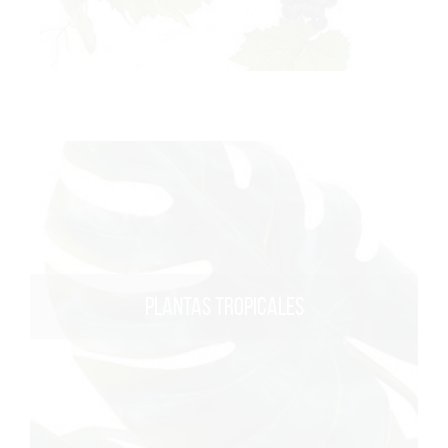
PLANTAS TROPICALES