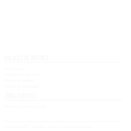
Enlaces de interés
Aviso Legal
Condiciones de venta
Política de cookies
Política de Privacidad
Zona clientes
Registro / Inicio de Sesión
© Copyright 2021 - Concoral - Todos los derechos reservados