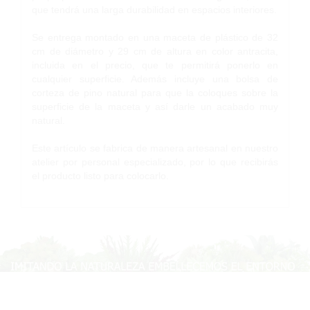
que tendrá una larga durabilidad en espacios interiores.
Se entrega montado en una maceta de plástico de 32
cm de diámetro y 29 cm de altura en color antracita,
incluida en el precio, que te permitirá ponerlo en
cualquier superficie. Además incluye una bolsa de
corteza de pino natural para que la coloques sobre la
superficie de la maceta y así darle un acabado muy
natural.
Este artículo se fabrica de manera artesanal en nuestro
atelier por personal especializado, por lo que recibirás
el producto listo para colocarlo.