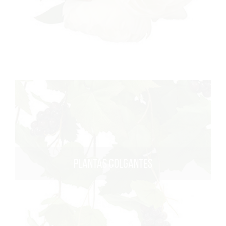
PLANTAS COLGANTES