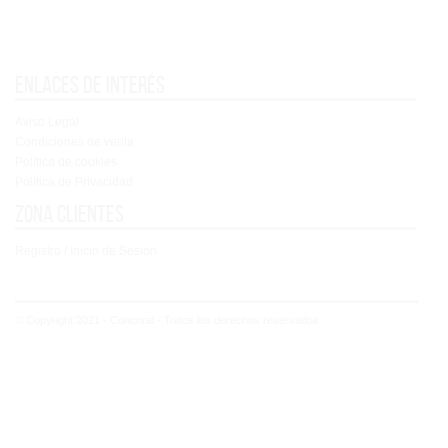
Enlaces de interés
Aviso Legal
Condiciones de venta
Política de cookies
Política de Privacidad
Zona clientes
Registro / Inicio de Sesión
© Copyright 2021 - Concoral - Todos los derechos reservados