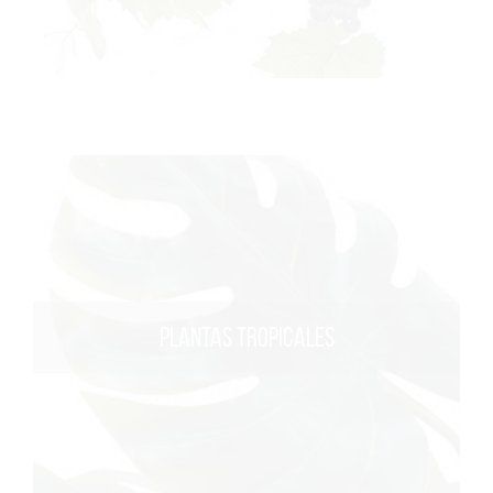
PLANTAS TROPICALES