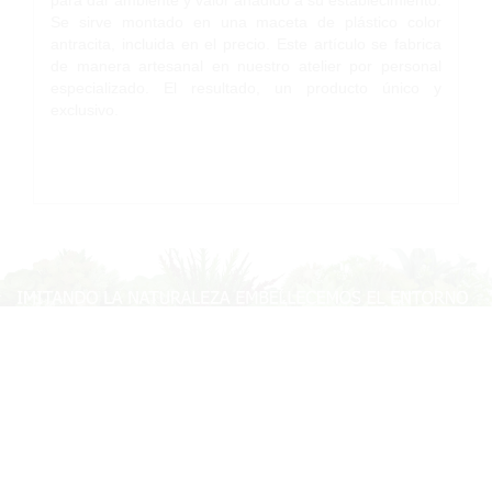
Se sirve montado en una maceta de plástico color
antracita, incluida en el precio. Este artículo se fabrica
de manera artesanal en nuestro atelier por personal
especializado. El resultado, un producto único y
exclusivo.