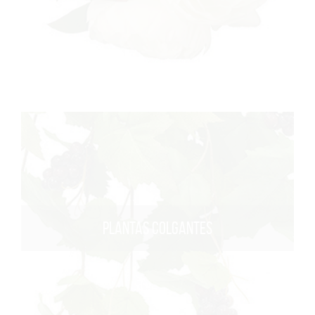
PLANTAS COLGANTES