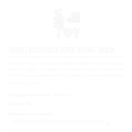
Arbol Ficus Lyrata verde Natur - 180cm.
Árbol de Ficus Lyrata verde artificial Natur, tiene una altura
total de 180cm. Se fabrica con varios troncos naturales de
encina que recuperamos de las podas en aprovechamientos
forestales y son trat...
Más Información
Código de producto
: 3624418
Exterior
:
No
Producción bajo pedido