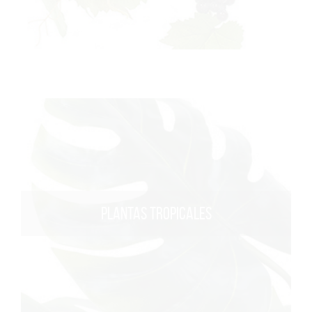
PLANTAS TROPICALES