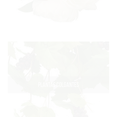
PLANTAS COLGANTES