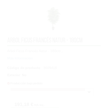
Arbol Ficus Francés Natur - 180cm
Arbol Ficus Francés Natur - 180cm...
Más Información
Código de producto
: 3609418
Exterior
:
No
Producción bajo pedido
191,18 €
IVA inc.