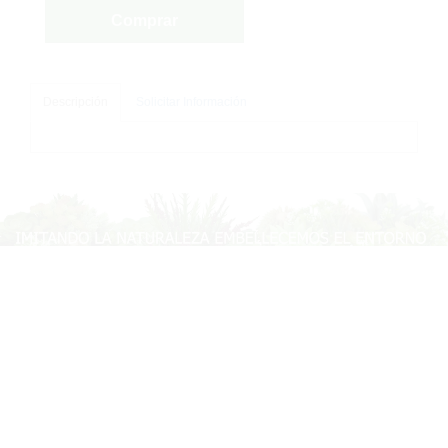
Comprar
Descripción
Solicitar Información