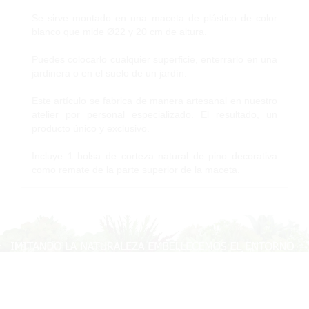
Se sirve montado en una maceta de plástico de color
blanco que mide Ø22 y 20 cm de altura.
Puedes colocarlo cualquier superficie, enterrarlo en una
jardinera o en el suelo de un jardín.
Este artículo se fabrica de manera artesanal en nuestro
atelier por personal especializado. El resultado, un
producto único y exclusivo.
Incluye 1 bolsa de corteza natural de pino decorativa
como remate de la parte superior de la maceta.