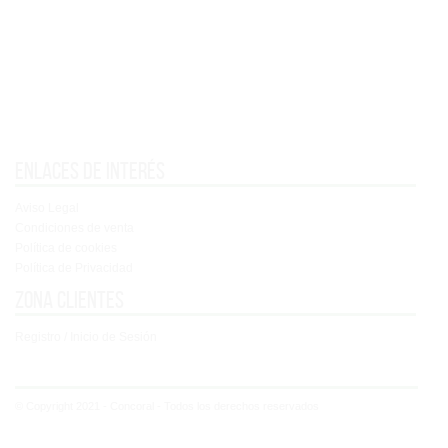
Enlaces de interés
Aviso Legal
Condiciones de venta
Política de cookies
Política de Privacidad
Zona clientes
Registro / Inicio de Sesión
© Copyright 2021 - Concoral - Todos los derechos reservados