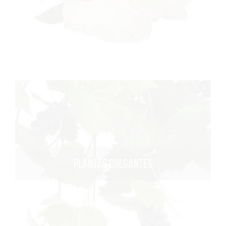
PLANTAS COLGANTES