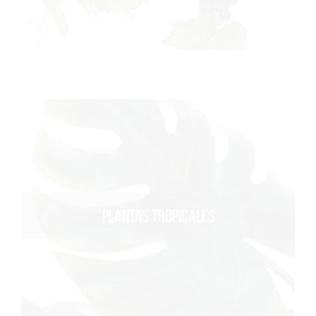
PLANTAS TROPICALES