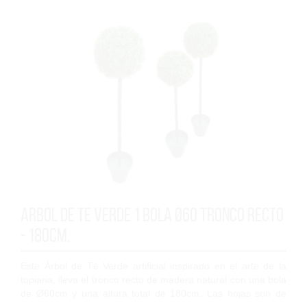
Arbol de Te verde 1 bola Ø60 tronco recto
- 180cm.
Este Árbol de Té Verde artificial inspirado en el arte de la
topiaria, lleva el tronco recto de madera natural con una bola
de Ø60cm y una altura total de 180cm. Las hojas son de
polipropileno de alta...