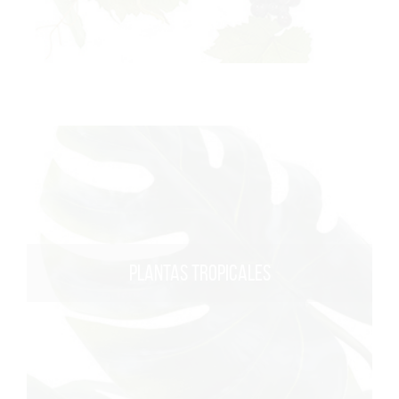
PLANTAS TROPICALES