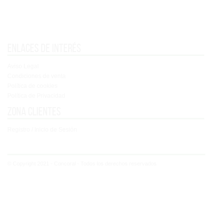
Enlaces de interés
Aviso Legal
Condiciones de venta
Política de cookies
Política de Privacidad
Zona clientes
Registro / Inicio de Sesión
© Copyright 2021 - Concoral - Todos los derechos reservados