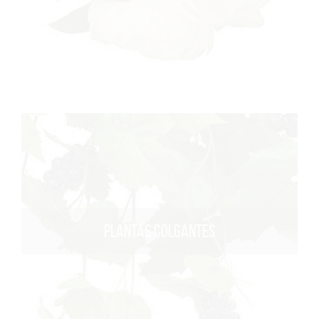
PLANTAS COLGANTES