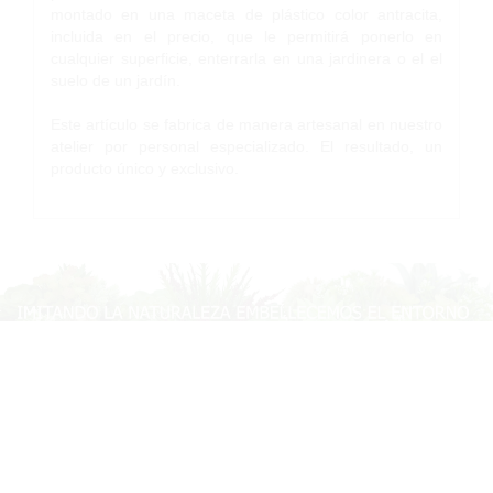
montado en una maceta de plástico color antracita,
incluida en el precio, que le permitirá ponerlo en
cualquier superficie, enterrarla en una jardinera o el el
suelo de un jardín.
Este artículo se fabrica de manera artesanal en nuestro
atelier por personal especializado. El resultado, un
producto único y exclusivo.