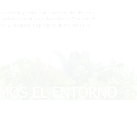
ceta de plástico color antracita, incluida en el
jardinera o el el suelo de un jardín. Este artículo
do. El resultado, un producto único y exclusivo.