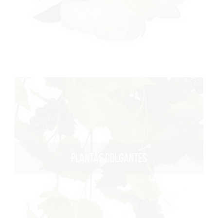
PLANTAS COLGANTES