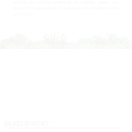
fabrica de manera artesanal en nuestro atelier por
personal especializado. El resultado, un producto único
y exclusivo.
Enlaces de interés