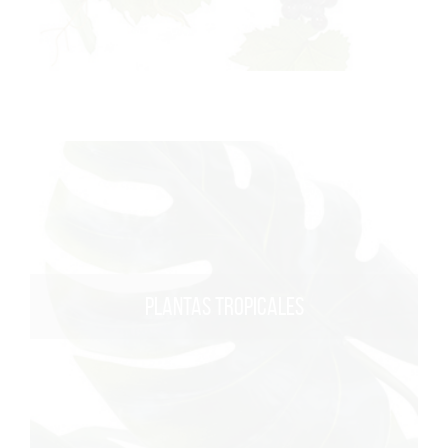
PLANTAS TROPICALES