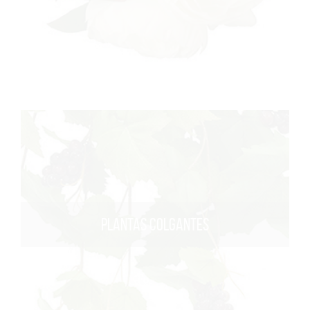
PLANTAS COLGANTES