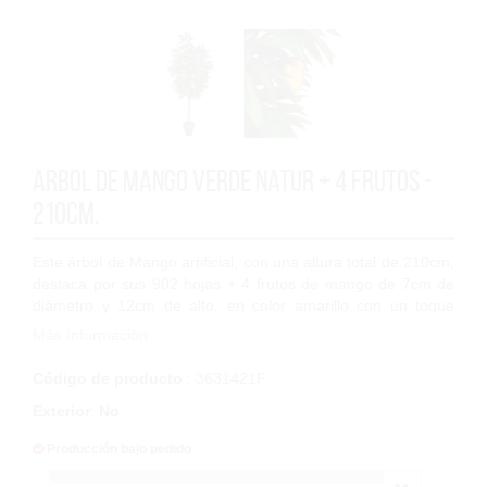
Arbol de Mango Verde Natur + 4 Frutos -
210cm.
Este árbol de Mango artificial, con una altura total de 210cm,
destaca por sus 902 hojas + 4 frutos de mango de 7cm de
diámetro y 12cm de alto, en color amarillo con un toque
anaranjado, repartidos en...
Más Información
Código de producto
: 3631421F
Exterior
:
No
Producción bajo pedido