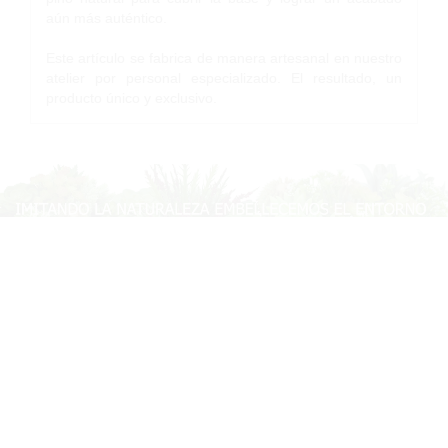
aún más auténtico.
Este artículo se fabrica de manera artesanal en nuestro
atelier por personal especializado. El resultado, un
producto único y exclusivo.