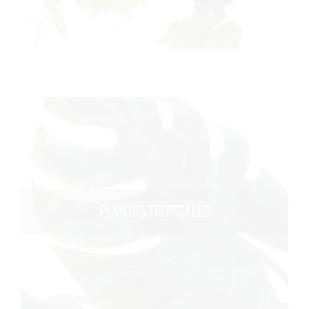
PLANTAS TROPICALES