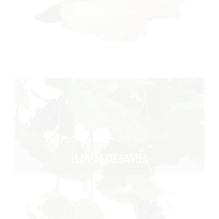
PLANTAS COLGANTES