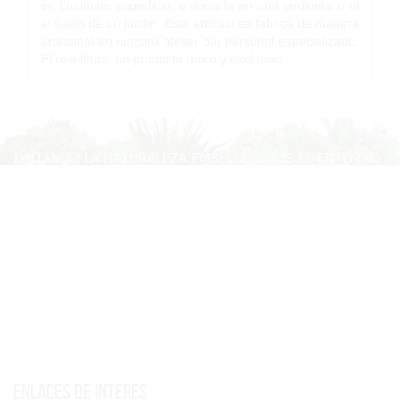
en cualquier superficie, enterrarla en una jardinera o el
el suelo de un jardín. Este artículo se fabrica de manera
artesanal en nuestro atelier por personal especializado.
El resultado, un producto único y exclusivo.
Enlaces de interés