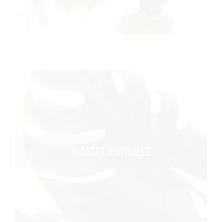
PLANTAS TROPICALES