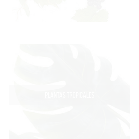
PLANTAS TROPICALES