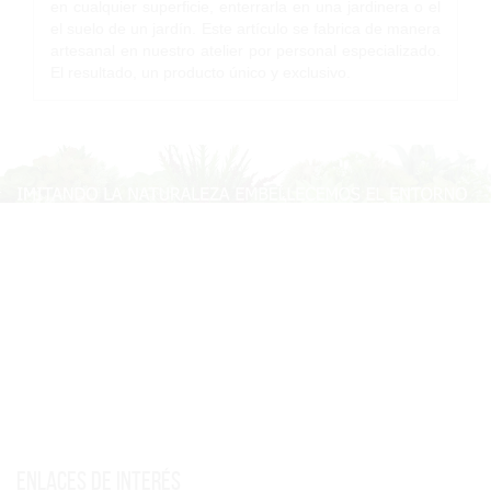
en cualquier superficie, enterrarla en una jardinera o el
el suelo de un jardín. Este artículo se fabrica de manera
artesanal en nuestro atelier por personal especializado.
El resultado, un producto único y exclusivo.
Enlaces de interés