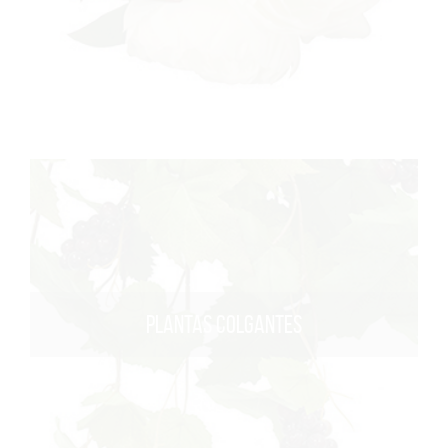
PLANTAS COLGANTES