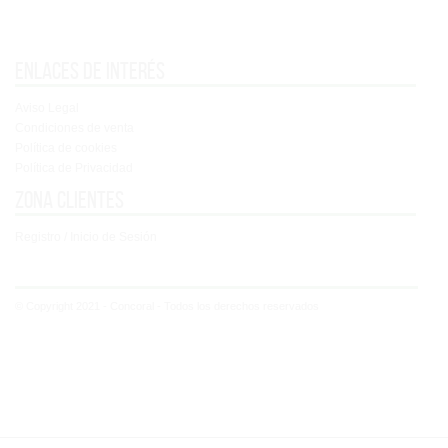
Enlaces de interés
Aviso Legal
Condiciones de venta
Política de cookies
Política de Privacidad
Zona clientes
Registro / Inicio de Sesión
© Copyright 2021 - Concoral - Todos los derechos reservados