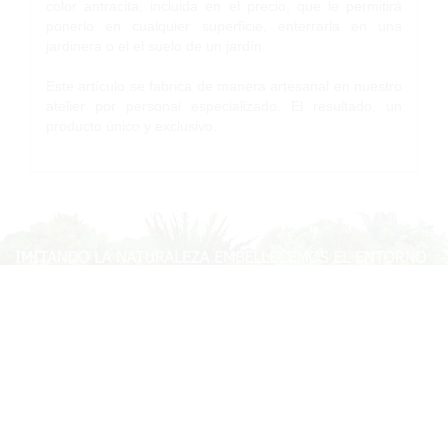
color antracita, incluida en el precio, que le permitirá
ponerlo en cualquier superficie, enterrarla en una
jardinera o el el suelo de un jardín.
Este artículo se fabrica de manera artesanal en nuestro
atelier por personal especializado. El resultado, un
producto único y exclusivo.