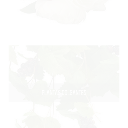
PLANTAS COLGANTES