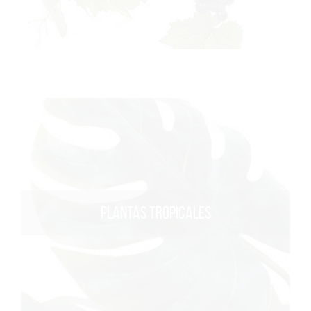
PLANTAS TROPICALES