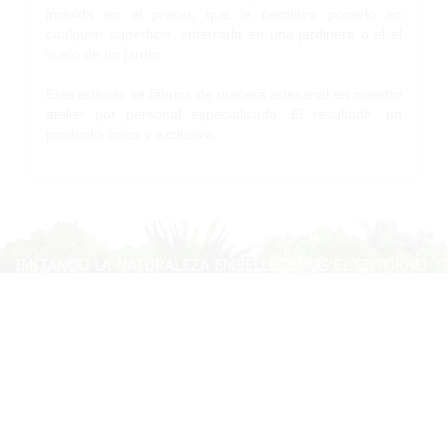
incluida en el precio, que le permitirá ponerlo en
cualquier superficie, enterrarla en una jardinera o el el
suelo de un jardín.
Este artículo se fabrica de manera artesanal en nuestro
atelier por personal especializado. El resultado, un
producto único y exclusivo.