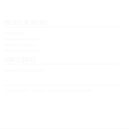
Enlaces de interés
Aviso Legal
Condiciones de venta
Política de cookies
Política de Privacidad
Zona clientes
Registro / Inicio de Sesión
© Copyright 2021 - Concoral - Todos los derechos reservados