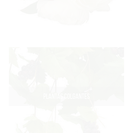
PLANTAS COLGANTES