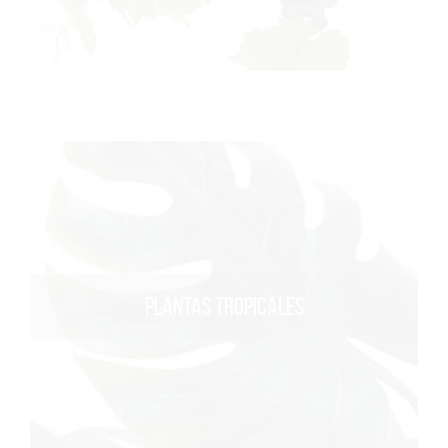
PLANTAS TROPICALES