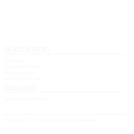
Enlaces de interés
Aviso Legal
Condiciones de venta
Política de cookies
Política de Privacidad
Zona clientes
Registro / Inicio de Sesión
© Copyright 2021 - Concoral - Todos los derechos reservados