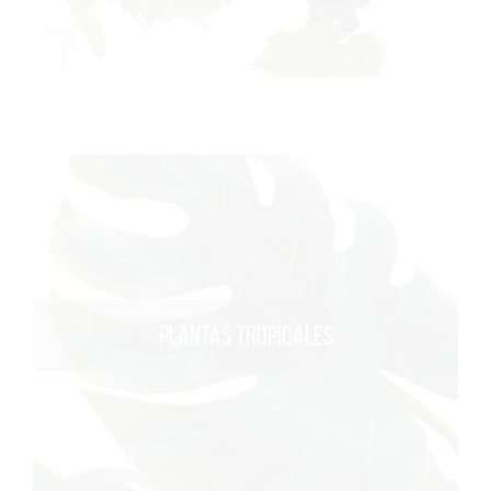
PLANTAS TROPICALES