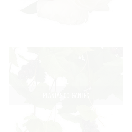
PLANTAS COLGANTES