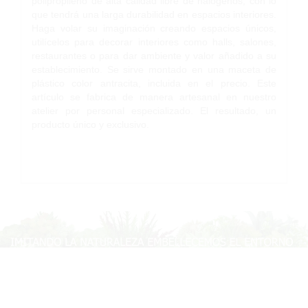
polipropileno de alta calidad libre de halógenos, con lo
que tendrá una larga durabilidad en espacios interiores.
Haga volar su imaginación creando espacios únicos,
utilícelos para decorar interiores como halls, salones,
restaurantes o para dar ambiente y valor añadido a su
establecimiento. Se sirve montado en una maceta de
plástico color antracita, incluida en el precio. Este
artículo se fabrica de manera artesanal en nuestro
atelier por personal especializado. El resultado, un
producto único y exclusivo.