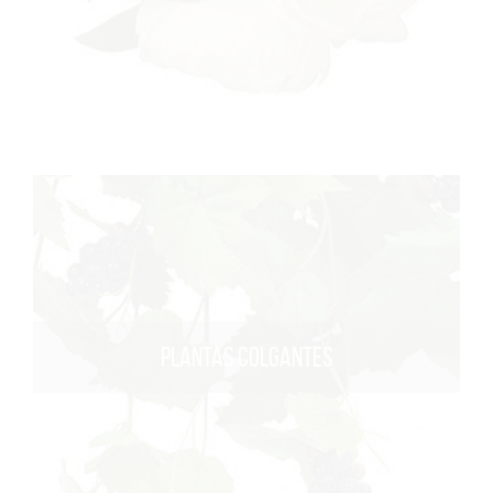
PLANTAS COLGANTES