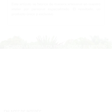
Este artículo se fabrica de manera artesanal en nuestro
atelier por personal especializado. El resultado, un
producto único y exclusivo.