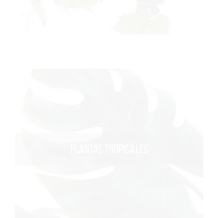
PLANTAS TROPICALES